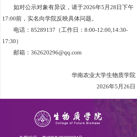
如对公示对象有异议，请于2026年5月28日下午
17:00前，实名向学院反映具体问题。
电话：85289137（工作日：8:00-12:00,14:30-
17:30）
邮箱：362620296@qq.com
华南农业大学生物质学院
2026
年5月26日