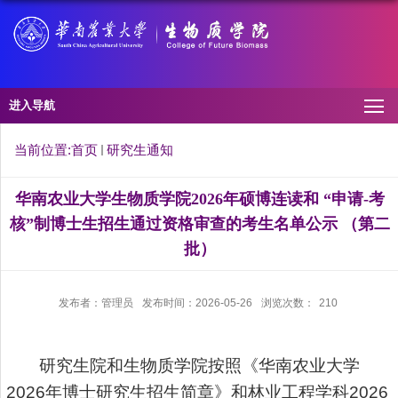
进入导航
当前位置:
首页
研究生通知
华南农业大学生物质学院2026年硕博连读和 “申请-考
核”制博士生招生通过资格审查的考生名单公示 （第二
批）
发布者：管理员
发布时间：2026-05-26
浏览次数：
210
研究生院和生物质学院按照《华南农业大学
2026
年博士研究生招生简章》和林业工程学科
2026