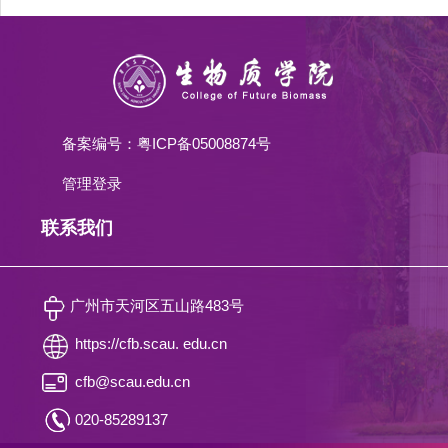
备案编号：粤ICP备05008874号
管理登录
联系我们
广州市天河区五山路483号
https://cfb.scau. edu.cn
cfb@scau.edu.cn
020-85289137