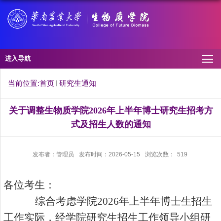
进入导航
当前位置:
首页
研究生通知
关于调整生物质学院2026年上半年博士研究生招考方
式及招生人数的通知
发布者：管理员
发布时间：2026-05-15
浏览次数：
519
各位考生：
综合考虑学院
2026年上半年博士生招生
工作实际，经学院研究生招生工作领导小组研