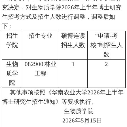
究决定，对生物质学院2026年上半年博士研究
生招考方式及招生人数进行调整，调整后如
下：
招生
招生专业
硕博连读
“申请-考
学院
招生人数
核”制招生人
数
生物
082900
|
林业
1
2
质学
工程
院
其他事项按照《华南农业大学
2026年上半年
博士研究生招生通知》等要求执行。
生物质学院
2026年5月15日